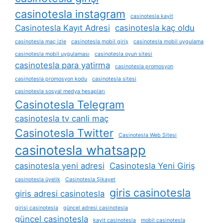
casinotesla instagram
casinotesla kayit
Casinotesla Kayıt Adresi
casinotesla kaç oldu
casinotesla maç izle
casinotesla mobil giriş
casinotesla mobil uygulama
casinotesla mobil uygulaması
casinotesla oyun sitesi
casinotesla para yatirma
casinotesla promosyon
casinotesla promosyon kodu
casinotesla sitesi
casinotesla sosyal medya hesapları
Casinotesla Telegram
casinotesla tv canli maç
Casinotesla Twitter
Casinotesla Web Sitesi
casinotesla whatsapp
casinotesla yeni adresi
Casinotesla Yeni Giriş
casinotesla üyelik
Casinotesla Şikayet
giris casinotesla
giris adresi casinotesla
girisi casinotesla
güncel adresi casinotesla
güncel casinotesla
kayit casinotesla
mobil casinotesla