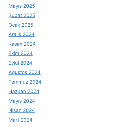
Mayıs 2025
Şubat 2025
Ocak 2025
Aralık 2024
Kasım 2024
Ekim 2024
Eylül 2024
Ağustos 2024
Temmuz 2024
Haziran 2024
Mayıs 2024
Nisan 2024
Mart 2024