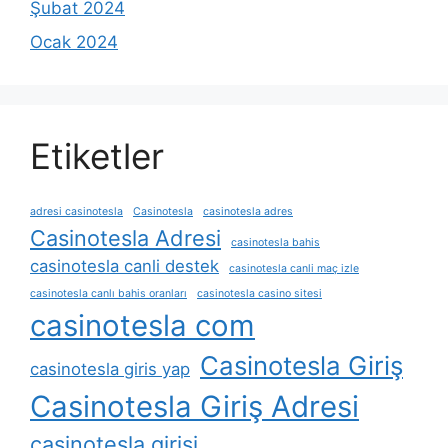
Şubat 2024
Ocak 2024
Etiketler
adresi casinotesla
Casinotesla
casinotesla adres
Casinotesla Adresi
casinotesla bahis
casinotesla canli destek
casinotesla canli maç izle
casinotesla canlı bahis oranları
casinotesla casino sitesi
casinotesla com
Casinotesla Giriş
casinotesla giris yap
Casinotesla Giriş Adresi
casinotesla girişi