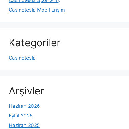
Casinotesla Spor Giriş
Casinotesla Mobil Erişim
Kategoriler
Casinotesla
Arşivler
Haziran 2026
Eylül 2025
Haziran 2025