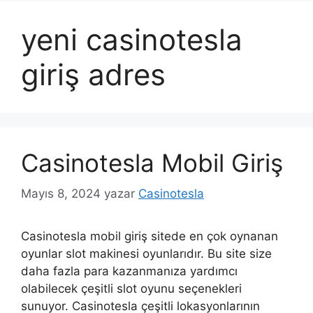
yeni casinotesla
giriş adres
Casinotesla Mobil Giriş
Mayıs 8, 2024
yazar
Casinotesla
Casinotesla mobil giriş sitede en çok oynanan
oyunlar slot makinesi oyunlarıdır. Bu site size
daha fazla para kazanmanıza yardımcı
olabilecek çeşitli slot oyunu seçenekleri
sunuyor. Casinotesla çeşitli lokasyonlarının