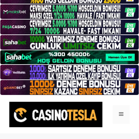
İçeriğe
atla
Menü