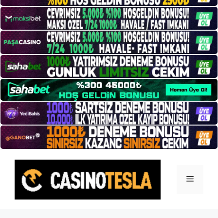
İçeriğe
atla
Menü