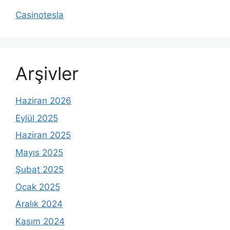
Casinotesla
Arşivler
Haziran 2026
Eylül 2025
Haziran 2025
Mayıs 2025
Şubat 2025
Ocak 2025
Aralık 2024
Kasım 2024