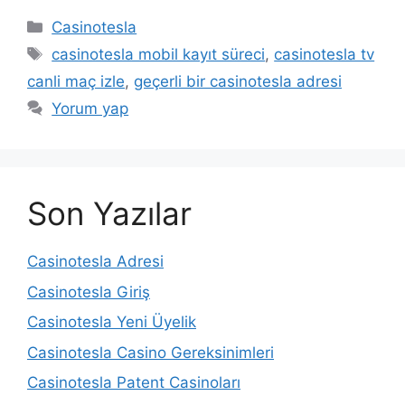
Kategoriler
Casinotesla
Etiketler
casinotesla mobil kayıt süreci
,
casinotesla tv
canli maç izle
,
geçerli bir casinotesla adresi
Yorum yap
Son Yazılar
Casinotesla Adresi
Casinotesla Giriş
Casinotesla Yeni Üyelik
Casinotesla Casino Gereksinimleri
Casinotesla Patent Casinoları