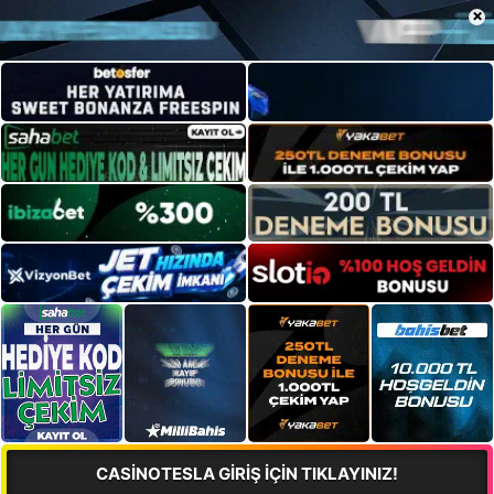
×
CASİNOTESLA GİRİŞ İÇİN TIKLAYINIZ!