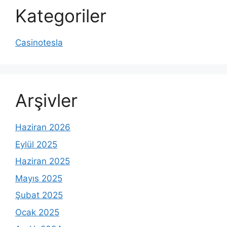
Kategoriler
Casinotesla
Arşivler
Haziran 2026
Eylül 2025
Haziran 2025
Mayıs 2025
Şubat 2025
Ocak 2025