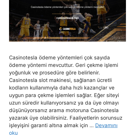
Casinotesla ödeme yöntemleri çok sayıda
ödeme yöntemi mevcuttur. Geri çekme işlemi
yoğunluk ve prosedüre göre belirlenir.
Casinotesla slot makinesi, sağlanan ücretli
kodların kullanımıyla daha hızlı kazançlar ve
uygun para çekme işlemleri sağlar. Eğer siteyi
uzun süredir kullanıyorsanız ya da üye olmayı
düşünüyorsanız arama motoruna Casinotesla
yazarak üye olabilirsiniz. Faaliyetlerin sorunsuz
işleyişini garanti altına almak için …
Devamını
oku