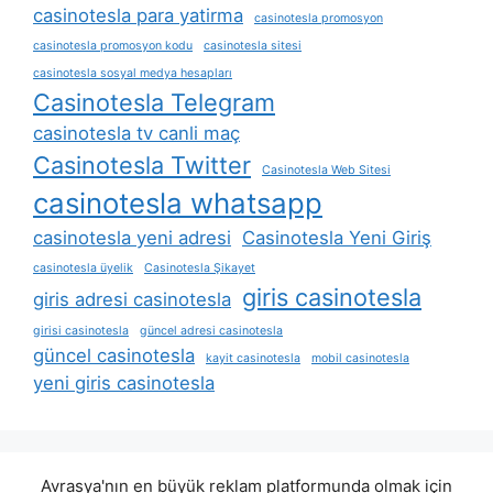
casinotesla para yatirma
casinotesla promosyon
casinotesla promosyon kodu
casinotesla sitesi
casinotesla sosyal medya hesapları
Casinotesla Telegram
casinotesla tv canli maç
Casinotesla Twitter
Casinotesla Web Sitesi
casinotesla whatsapp
casinotesla yeni adresi
Casinotesla Yeni Giriş
casinotesla üyelik
Casinotesla Şikayet
giris casinotesla
giris adresi casinotesla
girisi casinotesla
güncel adresi casinotesla
güncel casinotesla
kayit casinotesla
mobil casinotesla
yeni giris casinotesla
Avrasya'nın en büyük reklam platformunda olmak için