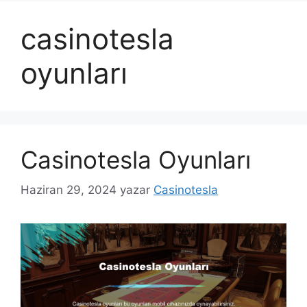
casinotesla
oyunları
Casinotesla Oyunları
Haziran 29, 2024
yazar
Casinotesla