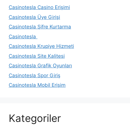
Casinotesla Casino Erişimi
Casinotesla Üye Girişi
Casinotesla Şifre Kurtarma
Casinotesla
Casinotesla Krupiye Hizmeti
Casinotesla Site Kalitesi
Casinotesla Grafik Oyunları
Casinotesla Spor Giriş
Casinotesla Mobil Erişim
Kategoriler