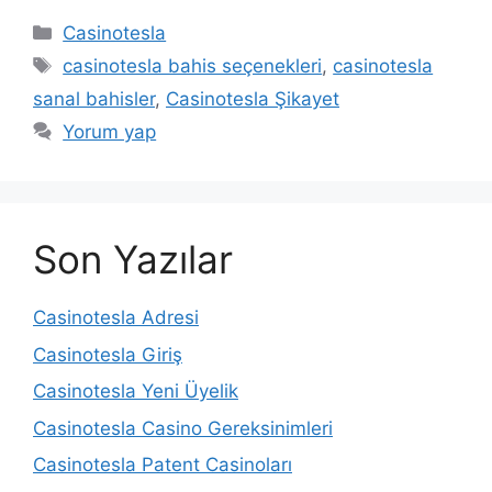
Kategoriler
Casinotesla
Etiketler
casinotesla bahis seçenekleri
,
casinotesla
sanal bahisler
,
Casinotesla Şikayet
Yorum yap
Son Yazılar
Casinotesla Adresi
Casinotesla Giriş
Casinotesla Yeni Üyelik
Casinotesla Casino Gereksinimleri
Casinotesla Patent Casinoları