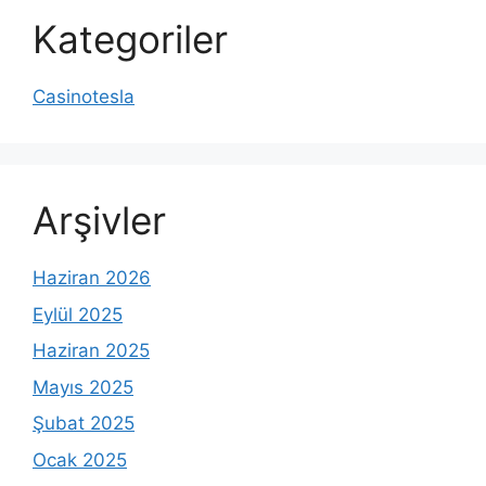
Kategoriler
Casinotesla
Arşivler
Haziran 2026
Eylül 2025
Haziran 2025
Mayıs 2025
Şubat 2025
Ocak 2025