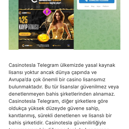
Casinotesla Telegram ülkemizde yasal kaynak
lisansı yoktur ancak dünya çapında ve
Avrupa’da çok önemli bir casino lisansımız
bulunmaktadır. Bu tür lisanslar güvenilmez veya
denetlenmeyen bahis şirketlerinden alınamaz.
Casinotesla Telegram, diğer şirketlere göre
oldukça yüksek düzeyde güvene sahip,
kanıtlanmış, sürekli denetlenen ve lisanslı bir
bahis şirketidir. Casinotesla güvenilirliğiyle