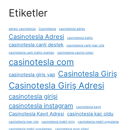
Etiketler
adresi casinotesla
Casinotesla
casinotesla adres
Casinotesla Adresi
casinotesla bahis
casinotesla canli destek
casinotesla canli maç izle
casinotesla canlı bahis oranları
casinotesla casino sitesi
casinotesla com
Casinotesla Giriş
casinotesla giris yap
Casinotesla Giriş Adresi
casinotesla girişi
casinotesla instagram
casinotesla kayit
Casinotesla Kayıt Adresi
casinotesla kaç oldu
casinotesla maç izle
casinotesla mobil giriş
casinotesla mobil uygulama
casinotesla mobil uygulaması
casinotesla oyun sitesi