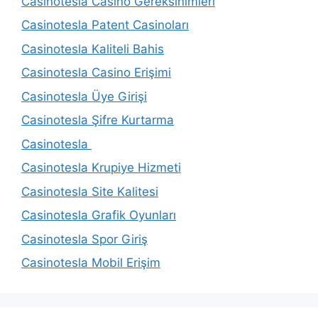
Casinotesla Casino Gereksinimleri
Casinotesla Patent Casinoları
Casinotesla Kaliteli Bahis
Casinotesla Casino Erişimi
Casinotesla Üye Girişi
Casinotesla Şifre Kurtarma
Casinotesla
Casinotesla Krupiye Hizmeti
Casinotesla Site Kalitesi
Casinotesla Grafik Oyunları
Casinotesla Spor Giriş
Casinotesla Mobil Erişim