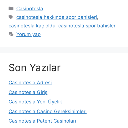
Kategoriler
Casinotesla
Etiketler
casinotesla hakkında spor bahisleri
,
casinotesla kaç oldu
,
casinotesla spor bahisleri
Yorum yap
Son Yazılar
Casinotesla Adresi
Casinotesla Giriş
Casinotesla Yeni Üyelik
Casinotesla Casino Gereksinimleri
Casinotesla Patent Casinoları