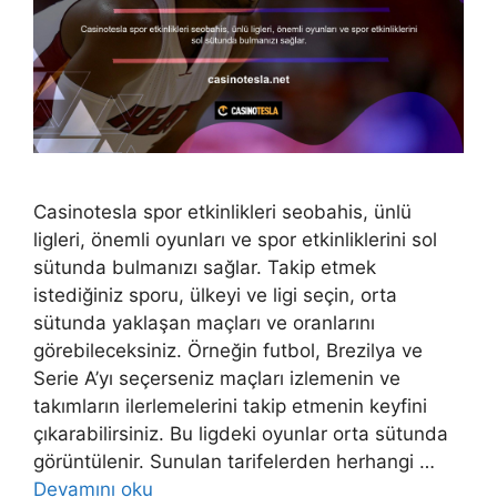
Casinotesla spor etkinlikleri seobahis, ünlü
ligleri, önemli oyunları ve spor etkinliklerini sol
sütunda bulmanızı sağlar. Takip etmek
istediğiniz sporu, ülkeyi ve ligi seçin, orta
sütunda yaklaşan maçları ve oranlarını
görebileceksiniz. Örneğin futbol, ​​Brezilya ve
Serie A’yı seçerseniz maçları izlemenin ve
takımların ilerlemelerini takip etmenin keyfini
çıkarabilirsiniz. Bu ligdeki oyunlar orta sütunda
görüntülenir. Sunulan tarifelerden herhangi …
Devamını oku