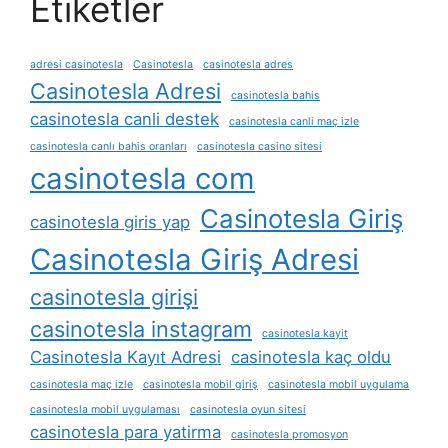
Etiketler
adresi casinotesla
Casinotesla
casinotesla adres
Casinotesla Adresi
casinotesla bahis
casinotesla canli destek
casinotesla canli maç izle
casinotesla canlı bahis oranları
casinotesla casino sitesi
casinotesla com
Casinotesla Giriş
casinotesla giris yap
Casinotesla Giriş Adresi
casinotesla girişi
casinotesla instagram
casinotesla kayit
Casinotesla Kayıt Adresi
casinotesla kaç oldu
casinotesla maç izle
casinotesla mobil giriş
casinotesla mobil uygulama
casinotesla mobil uygulaması
casinotesla oyun sitesi
casinotesla para yatirma
casinotesla promosyon