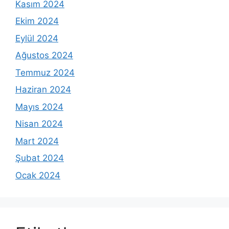
Kasım 2024
Ekim 2024
Eylül 2024
Ağustos 2024
Temmuz 2024
Haziran 2024
Mayıs 2024
Nisan 2024
Mart 2024
Şubat 2024
Ocak 2024