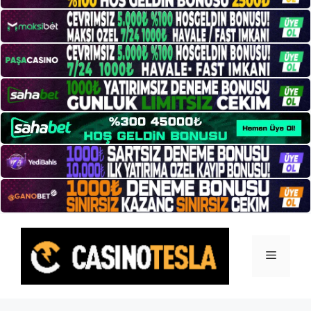
İçeriğe
atla
Menü