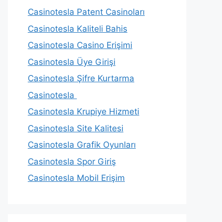
Casinotesla Patent Casinoları
Casinotesla Kaliteli Bahis
Casinotesla Casino Erişimi
Casinotesla Üye Girişi
Casinotesla Şifre Kurtarma
Casinotesla
Casinotesla Krupiye Hizmeti
Casinotesla Site Kalitesi
Casinotesla Grafik Oyunları
Casinotesla Spor Giriş
Casinotesla Mobil Erişim