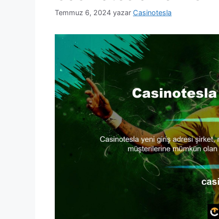
Temmuz 6, 2024
yazar
Casinotesla