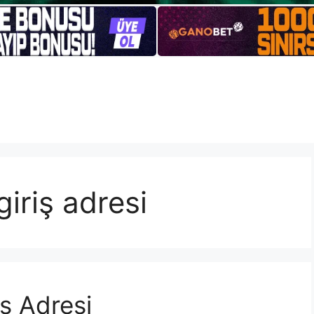
giriş adresi
iş Adresi