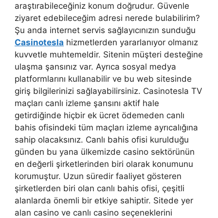
araştırabileceğiniz konum doğrudur. Güvenle
ziyaret edebileceğim adresi nerede bulabilirim?
Şu anda internet servis sağlayıcınızın sunduğu
Casinotesla
hizmetlerden yararlanıyor olmanız
kuvvetle muhtemeldir. Sitenin müşteri desteğine
ulaşma şansınız var. Ayrıca sosyal medya
platformlarını kullanabilir ve bu web sitesinde
giriş bilgilerinizi sağlayabilirsiniz. Casinotesla TV
maçları canlı izleme şansını aktif hale
getirdiğinde hiçbir ek ücret ödemeden canlı
bahis ofisindeki tüm maçları izleme ayrıcalığına
sahip olacaksınız. Canlı bahis ofisi kurulduğu
günden bu yana ülkemizde casino sektörünün
en değerli şirketlerinden biri olarak konumunu
korumuştur. Uzun süredir faaliyet gösteren
şirketlerden biri olan canlı bahis ofisi, çeşitli
alanlarda önemli bir etkiye sahiptir. Sitede yer
alan casino ve canlı casino seçeneklerini