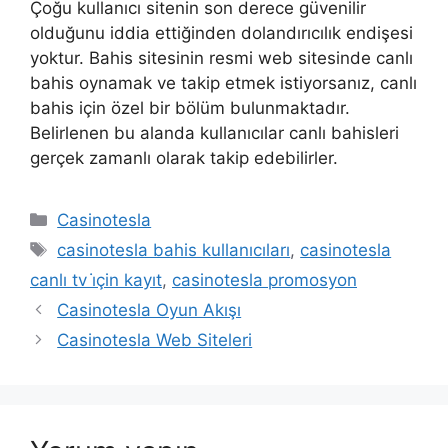
Çoğu kullanıcı sitenin son derece güvenilir
olduğunu iddia ettiğinden dolandırıcılık endişesi
yoktur. Bahis sitesinin resmi web sitesinde canlı
bahis oynamak ve takip etmek istiyorsanız, canlı
bahis için özel bir bölüm bulunmaktadır.
Belirlenen bu alanda kullanıcılar canlı bahisleri
gerçek zamanlı olarak takip edebilirler.
Kategoriler
Casinotesla
Etiketler
casinotesla bahis kullanıcıları
,
casinotesla
canlı tv i̇çin kayıt
,
casinotesla promosyon
Casinotesla Oyun Akışı
Casinotesla Web Siteleri