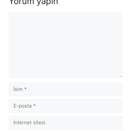
Yorum yapın
Yorum
İsim
E-
posta
İnternet
sitesi