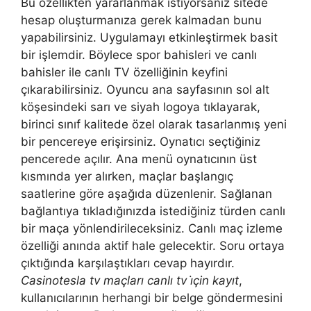
Bu özellikten yararlanmak istiyorsanız sitede
hesap oluşturmanıza gerek kalmadan bunu
yapabilirsiniz. Uygulamayı etkinleştirmek basit
bir işlemdir. Böylece spor bahisleri ve canlı
bahisler ile canlı TV özelliğinin keyfini
çıkarabilirsiniz. Oyuncu ana sayfasının sol alt
köşesindeki sarı ve siyah logoya tıklayarak,
birinci sınıf kalitede özel olarak tasarlanmış yeni
bir pencereye erişirsiniz. Oynatıcı seçtiğiniz
pencerede açılır. Ana menü oynatıcının üst
kısmında yer alırken, maçlar başlangıç ​​
saatlerine göre aşağıda düzenlenir. Sağlanan
bağlantıya tıkladığınızda istediğiniz türden canlı
bir maça yönlendirileceksiniz. Canlı maç izleme
özelliği anında aktif hale gelecektir. Soru ortaya
çıktığında karşılaştıkları cevap hayırdır.
Casinotesla tv maçları canlı tv i̇çin kayıt
,
kullanıcılarının herhangi bir belge göndermesini