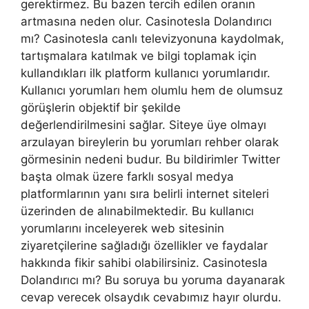
gerektirmez. Bu bazen tercih edilen oranın
artmasına neden olur. Casinotesla Dolandırıcı
mı? Casinotesla canlı televizyonuna kaydolmak,
tartışmalara katılmak ve bilgi toplamak için
kullandıkları ilk platform kullanıcı yorumlarıdır.
Kullanıcı yorumları hem olumlu hem de olumsuz
görüşlerin objektif bir şekilde
değerlendirilmesini sağlar. Siteye üye olmayı
arzulayan bireylerin bu yorumları rehber olarak
görmesinin nedeni budur. Bu bildirimler Twitter
başta olmak üzere farklı sosyal medya
platformlarının yanı sıra belirli internet siteleri
üzerinden de alınabilmektedir. Bu kullanıcı
yorumlarını inceleyerek web sitesinin
ziyaretçilerine sağladığı özellikler ve faydalar
hakkında fikir sahibi olabilirsiniz. Casinotesla
Dolandırıcı mı? Bu soruya bu yoruma dayanarak
cevap verecek olsaydık cevabımız hayır olurdu.