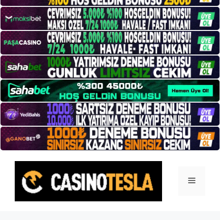
İçeriğe
atla
Menü