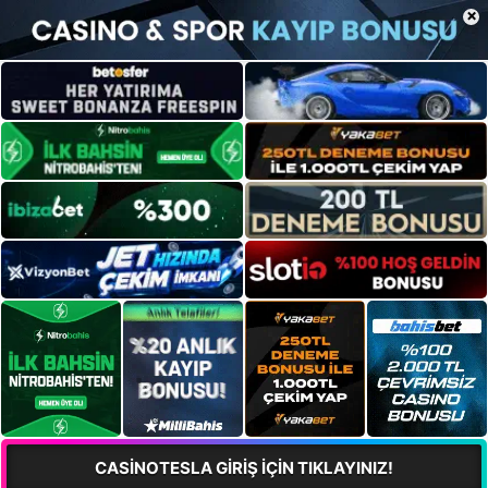
×
CASİNOTESLA GİRİŞ İÇİN TIKLAYINIZ!