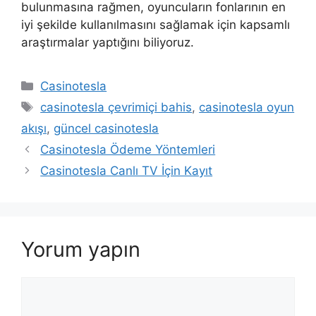
bulunmasına rağmen, oyuncuların fonlarının en
iyi şekilde kullanılmasını sağlamak için kapsamlı
araştırmalar yaptığını biliyoruz.
Kategoriler
Casinotesla
Etiketler
casinotesla çevrimiçi bahis
,
casinotesla oyun
akışı
,
güncel casinotesla
Casinotesla Ödeme Yöntemleri
Casinotesla Canlı TV İçin Kayıt
Yorum yapın
Yorum