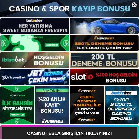
×
CASİNOTESLA GİRİŞ İÇİN TIKLAYINIZ!