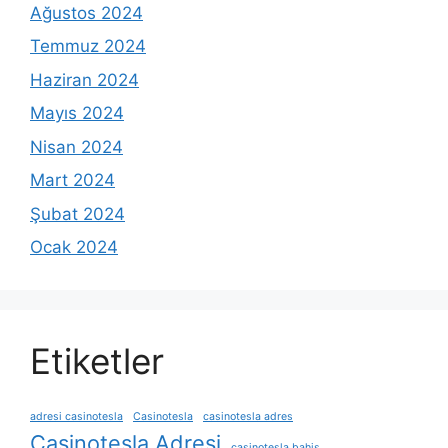
Ağustos 2024
Temmuz 2024
Haziran 2024
Mayıs 2024
Nisan 2024
Mart 2024
Şubat 2024
Ocak 2024
Etiketler
adresi casinotesla
Casinotesla
casinotesla adres
Casinotesla Adresi
casinotesla bahis