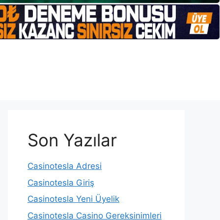
Son Yazılar
Casinotesla Adresi
Casinotesla Giriş
Casinotesla Yeni Üyelik
Casinotesla Casino Gereksinimleri