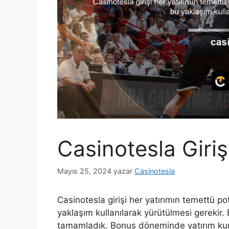
Casinotesla Giriş
Mayıs 25, 2024
yazar
Casinotesla
Casinotesla girişi her yatırımın temettü p
yaklaşım kullanılarak yürütülmesi gerekir.
tamamladık. Bonus döneminde yatırım kur