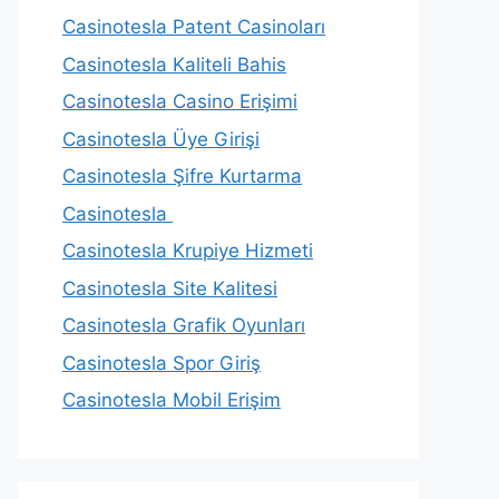
Casinotesla Patent Casinoları
Casinotesla Kaliteli Bahis
Casinotesla Casino Erişimi
Casinotesla Üye Girişi
Casinotesla Şifre Kurtarma
Casinotesla
Casinotesla Krupiye Hizmeti
Casinotesla Site Kalitesi
Casinotesla Grafik Oyunları
Casinotesla Spor Giriş
Casinotesla Mobil Erişim