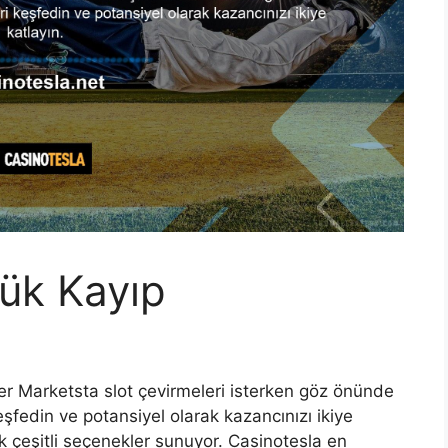
ük Kayıp
er Marketsta slot çevirmeleri isterken göz önünde
şfedin ve potansiyel olarak kazancınızı ikiye
ok çeşitli seçenekler sunuyor. Casinotesla en