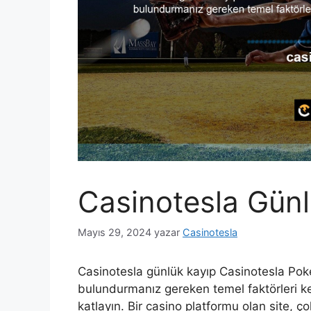
Casinotesla Günl
Mayıs 29, 2024
yazar
Casinotesla
Casinotesla günlük kayıp Casinotesla Pok
bulundurmanız gereken temel faktörleri ke
katlayın. Bir casino platformu olan site, ç