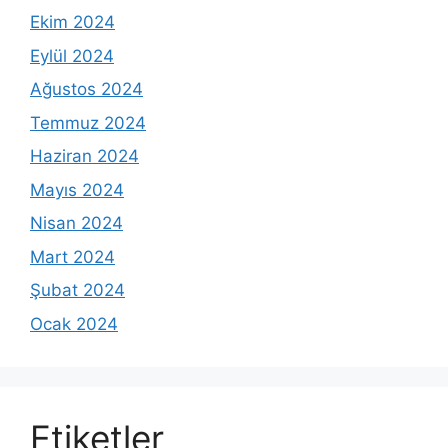
Ekim 2024
Eylül 2024
Ağustos 2024
Temmuz 2024
Haziran 2024
Mayıs 2024
Nisan 2024
Mart 2024
Şubat 2024
Ocak 2024
Etiketler