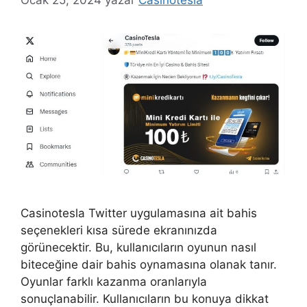
Casinotesla Twitter uygulamasına ait bahis
seçenekleri kısa sürede ekranınızda
görünecektir. Bu, kullanıcıların oyunun nasıl
biteceğine dair bahis oynamasına olanak tanır.
Oyunlar farklı kazanma oranlarıyla
sonuçlanabilir. Kullanıcıların bu konuya dikkat