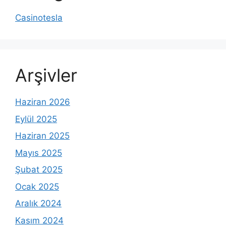
Casinotesla
Arşivler
Haziran 2026
Eylül 2025
Haziran 2025
Mayıs 2025
Şubat 2025
Ocak 2025
Aralık 2024
Kasım 2024