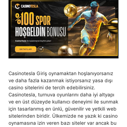
Casinotesla Giriş oynamaktan hoşlanıyorsanız
ve daha fazla kazanmak istiyorsanız yasa dışı
casino sitelerini de tercih edebilirsiniz.
Casinotesla, turnuva oyunlarını daha iyi altyapı
ve en üst düzeyde kullanıcı deneyimi ile sunmak
için tasarlanmış en ünlü, güvenilir ve yetkili web
sitelerinden biridir. Ülkemizde ne yazık ki casino
oynamasına izin veren bazı siteler var ancak bu