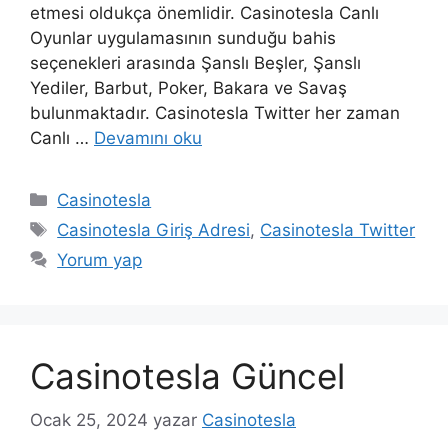
etmesi oldukça önemlidir. Casinotesla Canlı
Oyunlar uygulamasının sunduğu bahis
seçenekleri arasında Şanslı Beşler, Şanslı
Yediler, Barbut, Poker, Bakara ve Savaş
bulunmaktadır. Casinotesla Twitter her zaman
Canlı …
Devamını oku
Kategoriler
Casinotesla
Etiketler
Casinotesla Giriş Adresi
,
Casinotesla Twitter
Yorum yap
Casinotesla Güncel
Ocak 25, 2024
yazar
Casinotesla