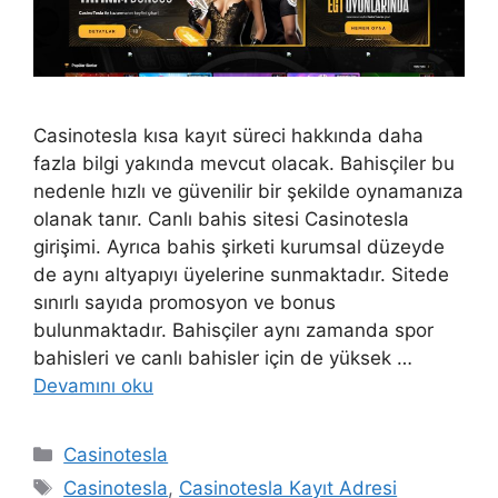
Casinotesla kısa kayıt süreci hakkında daha
fazla bilgi yakında mevcut olacak. Bahisçiler bu
nedenle hızlı ve güvenilir bir şekilde oynamanıza
olanak tanır. Canlı bahis sitesi Casinotesla
girişimi. Ayrıca bahis şirketi kurumsal düzeyde
de aynı altyapıyı üyelerine sunmaktadır. Sitede
sınırlı sayıda promosyon ve bonus
bulunmaktadır. Bahisçiler aynı zamanda spor
bahisleri ve canlı bahisler için de yüksek …
Devamını oku
Kategoriler
Casinotesla
Etiketler
Casinotesla
,
Casinotesla Kayıt Adresi