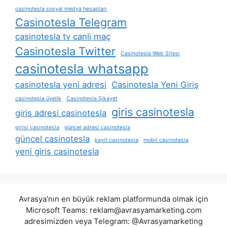
casinotesla sosyal medya hesapları
Casinotesla Telegram
casinotesla tv canli maç
Casinotesla Twitter
Casinotesla Web Sitesi
casinotesla whatsapp
casinotesla yeni adresi
Casinotesla Yeni Giriş
casinotesla üyelik
Casinotesla Şikayet
giris casinotesla
giris adresi casinotesla
girisi casinotesla
güncel adresi casinotesla
güncel casinotesla
kayit casinotesla
mobil casinotesla
yeni giris casinotesla
Avrasya'nın en büyük reklam platformunda olmak için
Microsoft Teams:
reklam@avrasyamarketing.com
adresimizden veya Telegram: @Avrasyamarketing