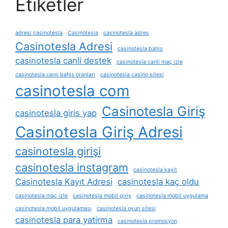
Etiketler
adresi casinotesla
Casinotesla
casinotesla adres
Casinotesla Adresi
casinotesla bahis
casinotesla canli destek
casinotesla canli maç izle
casinotesla canlı bahis oranları
casinotesla casino sitesi
casinotesla com
Casinotesla Giriş
casinotesla giris yap
Casinotesla Giriş Adresi
casinotesla girişi
casinotesla instagram
casinotesla kayit
Casinotesla Kayıt Adresi
casinotesla kaç oldu
casinotesla maç izle
casinotesla mobil giriş
casinotesla mobil uygulama
casinotesla mobil uygulaması
casinotesla oyun sitesi
casinotesla para yatirma
casinotesla promosyon