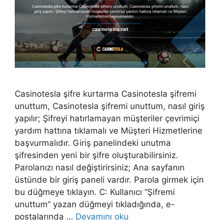
Casinotesla şifre kurtarma Casinotesla şifremi
unuttum, Casinotesla şifremi unuttum, nasıl giriş
yapılır; Şifreyi hatırlamayan müşteriler çevrimiçi
yardım hattına tıklamalı ve Müşteri Hizmetlerine
başvurmalıdır. Giriş panelindeki unutma
şifresinden yeni bir şifre oluşturabilirsiniz.
Parolanızı nasıl değiştirirsiniz; Ana sayfanın
üstünde bir giriş paneli vardır. Parola girmek için
bu düğmeye tıklayın. C: Kullanıcı “Şifremi
unuttum” yazan düğmeyi tıkladığında, e-
postalarında …
Devamını oku