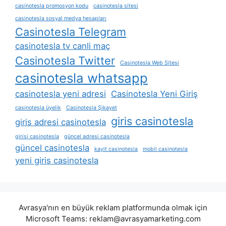
casinotesla promosyon kodu
casinotesla sitesi
casinotesla sosyal medya hesapları
Casinotesla Telegram
casinotesla tv canli maç
Casinotesla Twitter
Casinotesla Web Sitesi
casinotesla whatsapp
casinotesla yeni adresi
Casinotesla Yeni Giriş
casinotesla üyelik
Casinotesla Şikayet
giris casinotesla
giris adresi casinotesla
girisi casinotesla
güncel adresi casinotesla
güncel casinotesla
kayit casinotesla
mobil casinotesla
yeni giris casinotesla
Avrasya'nın en büyük reklam platformunda olmak için
Microsoft Teams:
reklam@avrasyamarketing.com