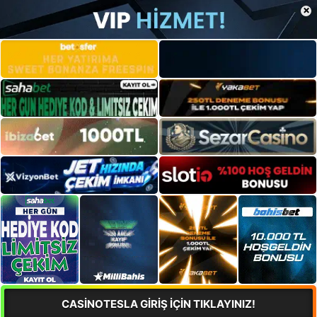
×
CASİNOTESLA GİRİŞ İÇİN TIKLAYINIZ!