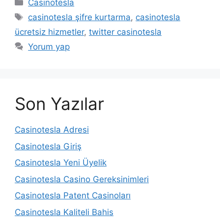
Kategoriler
Casinotesla
Etiketler
casinotesla şifre kurtarma
,
casinotesla
ücretsiz hizmetler
,
twitter casinotesla
Yorum yap
Son Yazılar
Casinotesla Adresi
Casinotesla Giriş
Casinotesla Yeni Üyelik
Casinotesla Casino Gereksinimleri
Casinotesla Patent Casinoları
Casinotesla Kaliteli Bahis