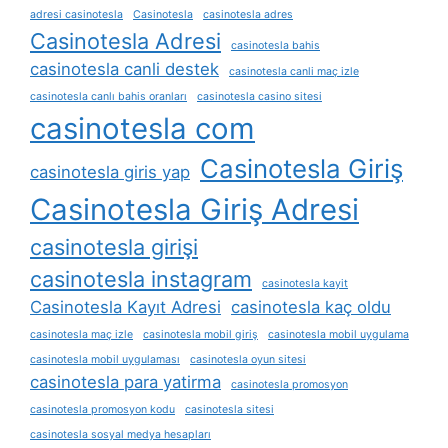
adresi casinotesla
Casinotesla
casinotesla adres
Casinotesla Adresi
casinotesla bahis
casinotesla canli destek
casinotesla canli maç izle
casinotesla canlı bahis oranları
casinotesla casino sitesi
casinotesla com
Casinotesla Giriş
casinotesla giris yap
Casinotesla Giriş Adresi
casinotesla girişi
casinotesla instagram
casinotesla kayit
Casinotesla Kayıt Adresi
casinotesla kaç oldu
casinotesla maç izle
casinotesla mobil giriş
casinotesla mobil uygulama
casinotesla mobil uygulaması
casinotesla oyun sitesi
casinotesla para yatirma
casinotesla promosyon
casinotesla promosyon kodu
casinotesla sitesi
casinotesla sosyal medya hesapları