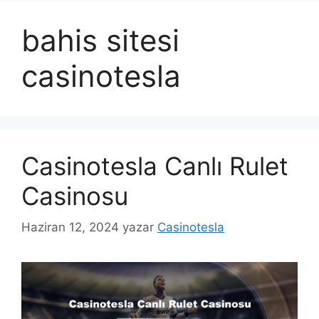
bahis sitesi
casinotesla
Casinotesla Canlı Rulet
Casinosu
Haziran 12, 2024
yazar
Casinotesla