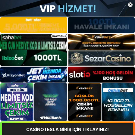
×
CASİNOTESLA GİRİŞ İÇİN TIKLAYINIZ!