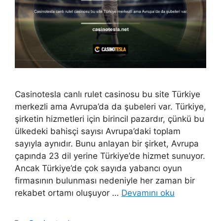
Casinotesla canlı rulet casinosu bu site Türkiye
merkezli ama Avrupa’da da şubeleri var. Türkiye,
şirketin hizmetleri için birincil pazardır, çünkü bu
ülkedeki bahisçi sayısı Avrupa’daki toplam
sayıyla aynıdır. Bunu anlayan bir şirket, Avrupa
çapında 23 dil yerine Türkiye’de hizmet sunuyor.
Ancak Türkiye’de çok sayıda yabancı oyun
firmasının bulunması nedeniyle her zaman bir
rekabet ortamı oluşuyor …
Devamını oku