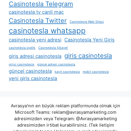
Casinotesla Telegram
casinotesla tv canli maç
Casinotesla Twitter
Casinotesla Web Sitesi
casinotesla whatsapp
casinotesla yeni adresi
Casinotesla Yeni Giriş
casinotesla üyelik
Casinotesla Şikayet
giris casinotesla
giris adresi casinotesla
girisi casinotesla
güncel adresi casinotesla
güncel casinotesla
kayit casinotesla
mobil casinotesla
yeni giris casinotesla
Avrasya'nın en büyük reklam platformunda olmak için
Microsoft Teams:
reklam@avrasyamarketing.com
adresimizden veya Telegram: @Avrasyamarketing
adresimizden irtibat kurabilirsiniz. (Tek iletişim