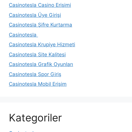
Casinotesla Casino Erişimi
Casinotesla Üye Girişi
Casinotesla Şifre Kurtarma
Casinotesla
Casinotesla Krupiye Hizmeti
Casinotesla Site Kalitesi
Casinotesla Grafik Oyunları
Casinotesla Spor Giriş
Casinotesla Mobil Erişim
Kategoriler