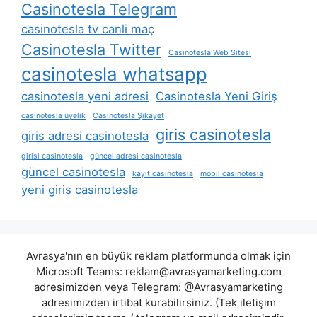
Casinotesla Telegram
casinotesla tv canli maç
Casinotesla Twitter
Casinotesla Web Sitesi
casinotesla whatsapp
casinotesla yeni adresi
Casinotesla Yeni Giriş
casinotesla üyelik
Casinotesla Şikayet
giris casinotesla
giris adresi casinotesla
girisi casinotesla
güncel adresi casinotesla
güncel casinotesla
kayit casinotesla
mobil casinotesla
yeni giris casinotesla
Avrasya'nın en büyük reklam platformunda olmak için
Microsoft Teams:
reklam@avrasyamarketing.com
adresimizden veya Telegram: @Avrasyamarketing
adresimizden irtibat kurabilirsiniz. (Tek iletişim