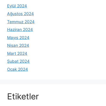
Eylül 2024
Ağustos 2024
Temmuz 2024
Haziran 2024
Mayıs 2024
Nisan 2024
Mart 2024
Şubat 2024
Ocak 2024
Etiketler