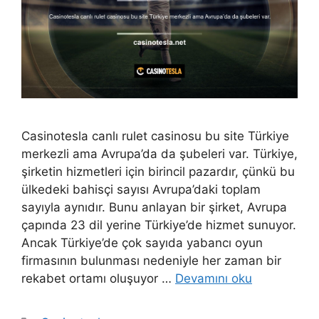
Casinotesla canlı rulet casinosu bu site Türkiye
merkezli ama Avrupa’da da şubeleri var. Türkiye,
şirketin hizmetleri için birincil pazardır, çünkü bu
ülkedeki bahisçi sayısı Avrupa’daki toplam
sayıyla aynıdır. Bunu anlayan bir şirket, Avrupa
çapında 23 dil yerine Türkiye’de hizmet sunuyor.
Ancak Türkiye’de çok sayıda yabancı oyun
firmasının bulunması nedeniyle her zaman bir
rekabet ortamı oluşuyor …
Devamını oku