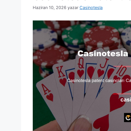
Haziran 10, 2026
yazar
Casinotesla