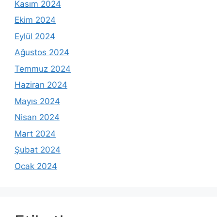
Kasım 2024
Ekim 2024
Eylül 2024
Ağustos 2024
Temmuz 2024
Haziran 2024
Mayıs 2024
Nisan 2024
Mart 2024
Şubat 2024
Ocak 2024