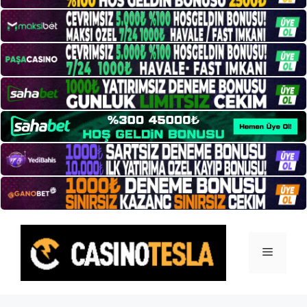
İçeriğe
atla
Menü