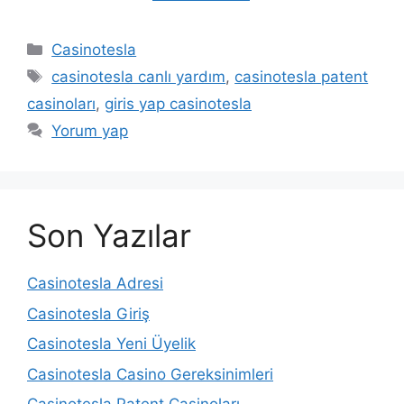
Kategoriler
Casinotesla
Etiketler
casinotesla canlı yardım
,
casinotesla patent
casinoları
,
giris yap casinotesla
Yorum yap
Son Yazılar
Casinotesla Adresi
Casinotesla Giriş
Casinotesla Yeni Üyelik
Casinotesla Casino Gereksinimleri