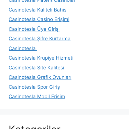
Casinotesla Patent Casinoları
Casinotesla Kaliteli Bahis
Casinotesla Casino Erişimi
Casinotesla Üye Girişi
Casinotesla Şifre Kurtarma
Casinotesla
Casinotesla Krupiye Hizmeti
Casinotesla Site Kalitesi
Casinotesla Grafik Oyunları
Casinotesla Spor Giriş
Casinotesla Mobil Erişim