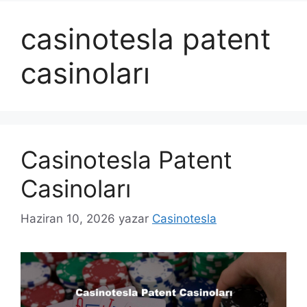
casinotesla patent
casinoları
Casinotesla Patent
Casinoları
Haziran 10, 2026
yazar
Casinotesla