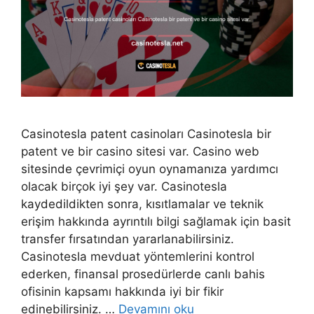
Casinotesla patent casinoları Casinotesla bir
patent ve bir casino sitesi var. Casino web
sitesinde çevrimiçi oyun oynamanıza yardımcı
olacak birçok iyi şey var. Casinotesla
kaydedildikten sonra, kısıtlamalar ve teknik
erişim hakkında ayrıntılı bilgi sağlamak için basit
transfer fırsatından yararlanabilirsiniz.
Casinotesla mevduat yöntemlerini kontrol
ederken, finansal prosedürlerde canlı bahis
ofisinin kapsamı hakkında iyi bir fikir
edinebilirsiniz. …
Devamını oku