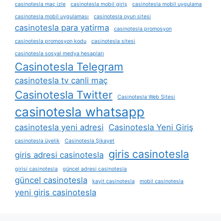
casinotesla maç izle
casinotesla mobil giriş
casinotesla mobil uygulama
casinotesla mobil uygulaması
casinotesla oyun sitesi
casinotesla para yatirma
casinotesla promosyon
casinotesla promosyon kodu
casinotesla sitesi
casinotesla sosyal medya hesapları
Casinotesla Telegram
casinotesla tv canli maç
Casinotesla Twitter
Casinotesla Web Sitesi
casinotesla whatsapp
casinotesla yeni adresi
Casinotesla Yeni Giriş
casinotesla üyelik
Casinotesla Şikayet
giris casinotesla
giris adresi casinotesla
girisi casinotesla
güncel adresi casinotesla
güncel casinotesla
kayit casinotesla
mobil casinotesla
yeni giris casinotesla