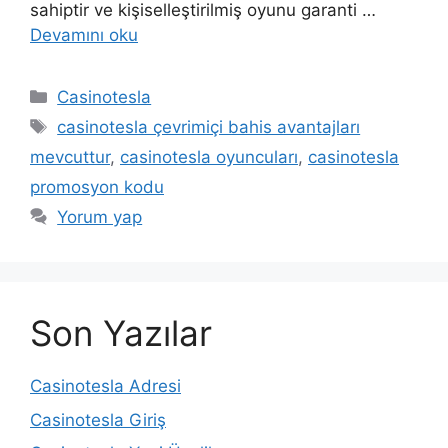
sahiptir ve kişiselleştirilmiş oyunu garanti …
Devamını oku
Kategoriler
Casinotesla
Etiketler
casinotesla çevrimiçi bahis avantajları
mevcuttur
,
casinotesla oyuncuları
,
casinotesla
promosyon kodu
Yorum yap
Son Yazılar
Casinotesla Adresi
Casinotesla Giriş