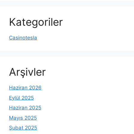
Kategoriler
Casinotesla
Arşivler
Haziran 2026
Eylül 2025
Haziran 2025
Mayıs 2025
Şubat 2025