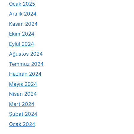
Ocak 2025
Aralık 2024
Kasım 2024
Ekim 2024
Eylül 2024
Ağustos 2024
Temmuz 2024
Haziran 2024
Mayıs 2024
Nisan 2024
Mart 2024
Şubat 2024
Ocak 2024