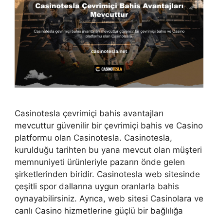
Casinotesla çevrimiçi bahis avantajları
mevcuttur güvenilir bir çevrimiçi bahis ve Casino
platformu olan Casinotesla. Casinotesla,
kurulduğu tarihten bu yana mevcut olan müşteri
memnuniyeti ürünleriyle pazarın önde gelen
şirketlerinden biridir. Casinotesla web sitesinde
çeşitli spor dallarına uygun oranlarla bahis
oynayabilirsiniz. Ayrıca, web sitesi Casinolara ve
canlı Casino hizmetlerine güçlü bir bağlılığa