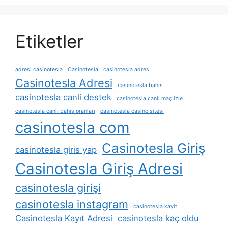
Etiketler
adresi casinotesla
Casinotesla
casinotesla adres
Casinotesla Adresi
casinotesla bahis
casinotesla canli destek
casinotesla canli maç izle
casinotesla canlı bahis oranları
casinotesla casino sitesi
casinotesla com
Casinotesla Giriş
casinotesla giris yap
Casinotesla Giriş Adresi
casinotesla girişi
casinotesla instagram
casinotesla kayit
Casinotesla Kayıt Adresi
casinotesla kaç oldu