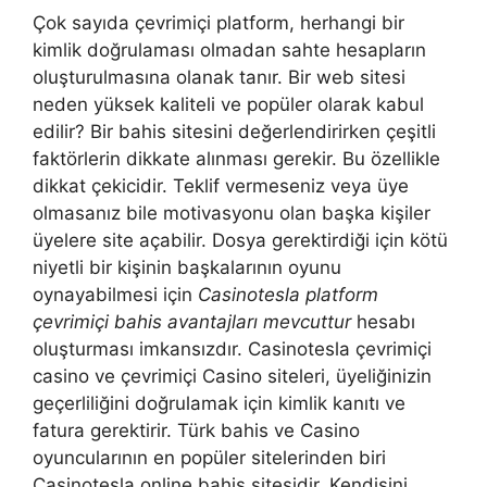
Çok sayıda çevrimiçi platform, herhangi bir
kimlik doğrulaması olmadan sahte hesapların
oluşturulmasına olanak tanır. Bir web sitesi
neden yüksek kaliteli ve popüler olarak kabul
edilir? Bir bahis sitesini değerlendirirken çeşitli
faktörlerin dikkate alınması gerekir. Bu özellikle
dikkat çekicidir. Teklif vermeseniz veya üye
olmasanız bile motivasyonu olan başka kişiler
üyelere site açabilir. Dosya gerektirdiği için kötü
niyetli bir kişinin başkalarının oyunu
oynayabilmesi için
Casinotesla platform
çevrimiçi bahis avantajları mevcuttur
hesabı
oluşturması imkansızdır. Casinotesla çevrimiçi
casino ve çevrimiçi Casino siteleri, üyeliğinizin
geçerliliğini doğrulamak için kimlik kanıtı ve
fatura gerektirir. Türk bahis ve Casino
oyuncularının en popüler sitelerinden biri
Casinotesla online bahis sitesidir. Kendisini