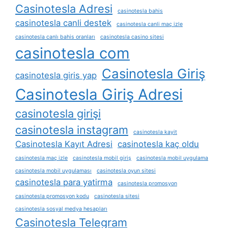
Casinotesla Adresi
casinotesla bahis
casinotesla canli destek
casinotesla canli maç izle
casinotesla canlı bahis oranları
casinotesla casino sitesi
casinotesla com
Casinotesla Giriş
casinotesla giris yap
Casinotesla Giriş Adresi
casinotesla girişi
casinotesla instagram
casinotesla kayit
Casinotesla Kayıt Adresi
casinotesla kaç oldu
casinotesla maç izle
casinotesla mobil giriş
casinotesla mobil uygulama
casinotesla mobil uygulaması
casinotesla oyun sitesi
casinotesla para yatirma
casinotesla promosyon
casinotesla promosyon kodu
casinotesla sitesi
casinotesla sosyal medya hesapları
Casinotesla Telegram