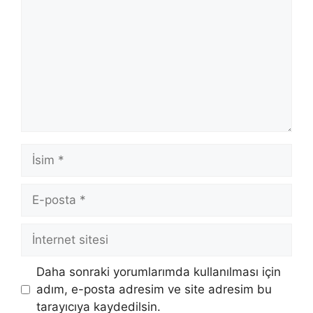
İsim
E-
posta
İnternet
sitesi
Daha sonraki yorumlarımda kullanılması için
adım, e-posta adresim ve site adresim bu
tarayıcıya kaydedilsin.