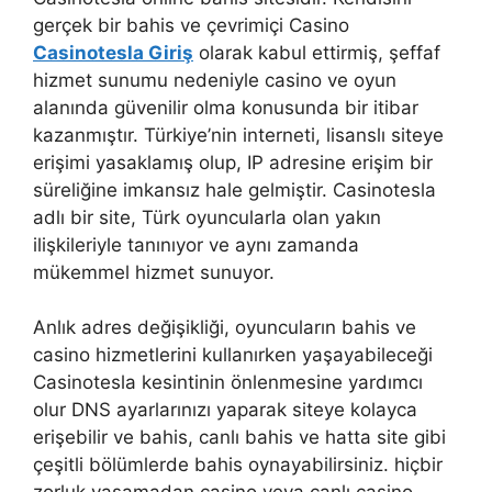
gerçek bir bahis ve çevrimiçi Casino
Casinotesla Giriş
olarak kabul ettirmiş, şeffaf
hizmet sunumu nedeniyle casino ve oyun
alanında güvenilir olma konusunda bir itibar
kazanmıştır. Türkiye’nin interneti, lisanslı siteye
erişimi yasaklamış olup, IP adresine erişim bir
süreliğine imkansız hale gelmiştir. Casinotesla
adlı bir site, Türk oyuncularla olan yakın
ilişkileriyle tanınıyor ve aynı zamanda
mükemmel hizmet sunuyor.
Anlık adres değişikliği, oyuncuların bahis ve
casino hizmetlerini kullanırken yaşayabileceği
Casinotesla kesintinin önlenmesine yardımcı
olur DNS ayarlarınızı yaparak siteye kolayca
erişebilir ve bahis, canlı bahis ve hatta site gibi
çeşitli bölümlerde bahis oynayabilirsiniz. hiçbir