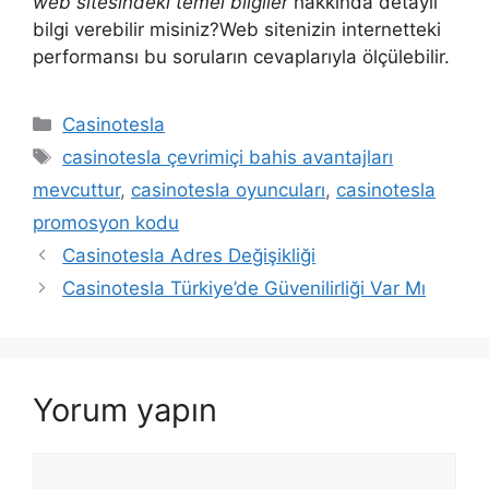
web sitesindeki temel bilgiler
hakkında detaylı
bilgi verebilir misiniz?Web sitenizin internetteki
performansı bu soruların cevaplarıyla ölçülebilir.
Kategoriler
Casinotesla
Etiketler
casinotesla çevrimiçi bahis avantajları
mevcuttur
,
casinotesla oyuncuları
,
casinotesla
promosyon kodu
Casinotesla Adres Değişikliği
Casinotesla Türkiye’de Güvenilirliği Var Mı
Yorum yapın
Yorum