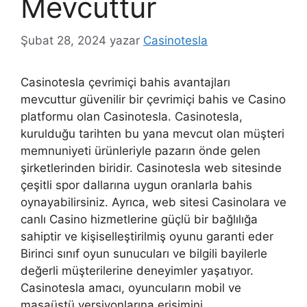
Mevcuttur
Şubat 28, 2024
yazar
Casinotesla
Casinotesla çevrimiçi bahis avantajları
mevcuttur güvenilir bir çevrimiçi bahis ve Casino
platformu olan Casinotesla. Casinotesla,
kurulduğu tarihten bu yana mevcut olan müşteri
memnuniyeti ürünleriyle pazarın önde gelen
şirketlerinden biridir. Casinotesla web sitesinde
çeşitli spor dallarına uygun oranlarla bahis
oynayabilirsiniz. Ayrıca, web sitesi Casinolara ve
canlı Casino hizmetlerine güçlü bir bağlılığa
sahiptir ve kişiselleştirilmiş oyunu garanti eder
Birinci sınıf oyun sunucuları ve bilgili bayilerle
değerli müşterilerine deneyimler yaşatıyor.
Casinotesla amacı, oyuncuların mobil ve
masaüstü versiyonlarına erişimini