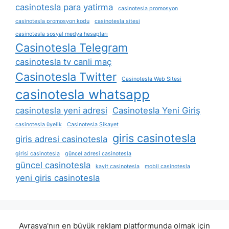
casinotesla para yatirma
casinotesla promosyon
casinotesla promosyon kodu
casinotesla sitesi
casinotesla sosyal medya hesapları
Casinotesla Telegram
casinotesla tv canli maç
Casinotesla Twitter
Casinotesla Web Sitesi
casinotesla whatsapp
casinotesla yeni adresi
Casinotesla Yeni Giriş
casinotesla üyelik
Casinotesla Şikayet
giris casinotesla
giris adresi casinotesla
girisi casinotesla
güncel adresi casinotesla
güncel casinotesla
kayit casinotesla
mobil casinotesla
yeni giris casinotesla
Avrasya'nın en büyük reklam platformunda olmak için