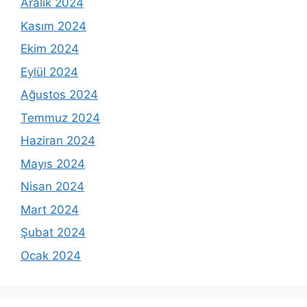
Aralık 2024
Kasım 2024
Ekim 2024
Eylül 2024
Ağustos 2024
Temmuz 2024
Haziran 2024
Mayıs 2024
Nisan 2024
Mart 2024
Şubat 2024
Ocak 2024