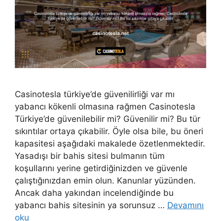
Casinotesla türkiye’de güvenilirliği var mı
yabancı kökenli olmasına rağmen Casinotesla
Türkiye’de güvenilebilir mi? Güvenilir mi? Bu tür
sıkıntılar ortaya çıkabilir. Öyle olsa bile, bu öneri
kapasitesi aşağıdaki makalede özetlenmektedir.
Yasadışı bir bahis sitesi bulmanın tüm
koşullarını yerine getirdiğinizden ve güvenle
çalıştığınızdan emin olun. Kanunlar yüzünden.
Ancak daha yakından incelendiğinde bu
yabancı bahis sitesinin ya sorunsuz …
Devamını
oku