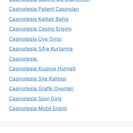
Casinotesla Patent Casinoları
Casinotesla Kaliteli Bahis
Casinotesla Casino Erişimi
Casinotesla Üye Girişi
Casinotesla Şifre Kurtarma
Casinotesla
Casinotesla Krupiye Hizmeti
Casinotesla Site Kalitesi
Casinotesla Grafik Oyunları
Casinotesla Spor Giriş
Casinotesla Mobil Erişim