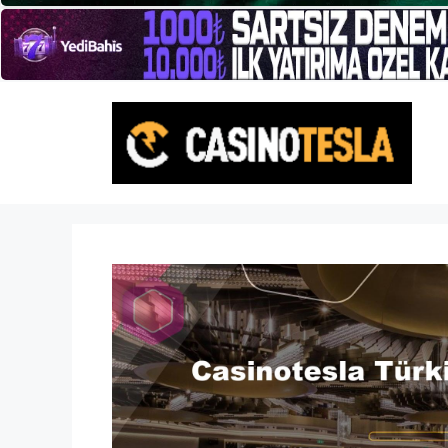
İçeriğe
atla