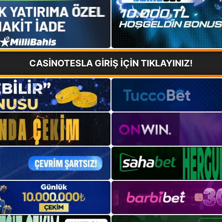
CASİNOTESLA GİRİŞ İÇİN TIKLAYINIZ!